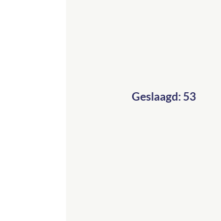
Geslaagd: 53