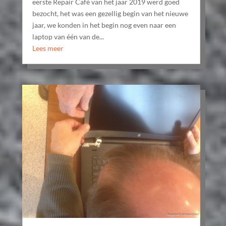
eerste Repair Café van het jaar 2019 werd goed
bezocht, het was een gezellig begin van het nieuwe
jaar, we konden in het begin nog even naar een
laptop van één van de...
Lees meer