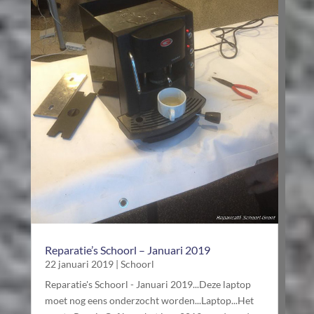
Reparatie’s Schoorl – Januari 2019
22 januari 2019
|
Schoorl
Reparatie's Schoorl - Januari 2019...Deze laptop
moet nog eens onderzocht worden...Laptop...Het