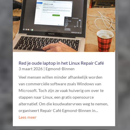
Red je oude laptop in het Linux Repair Café
3 maart 2026
|
Egmond-Binnen
Veel mensen willen minder afhankelijk worden
van commerciële software zoals Windows van
Microsoft. Toch zijn ze vaak huiverig om over te
stappen naar Linux, een gratis opensource
alternatief. Om die koudwatervrees weg te nemen,
organiseert Repair Café Egmond-Binnen in...
Lees meer