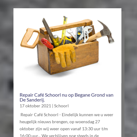
Repair Café Schoorl nu op Begane Grond van
De Sanderij.
17 oktober 2021
|
Schoorl
Repair Café Schoorl - Eindelijk kunnen we u weer
heugelijk nieuws brengen, op woensdag 27
oktober zijn wij weer open vanaf 13:30 uur t/m
16:00 uur... We verblijven nog steeds in de