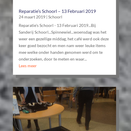
Reparatie’s Schoorl – 13 Februari 2019
24 maart 2019
|
Schoorl
Reparatie's Schoorl - 13 Februari 2019...Bij
Sanderij Schoorl...Spinnewiel...woensdag was het
weer een gezellige middag, het café werd ook deze
keer goed bezocht en men nam weer leuke items
mee welke onder handen genomen werd om te
onderzoeken, door te meten en waar...
Lees meer