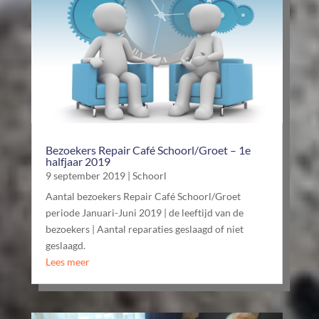
Bezoekers Repair Café Schoorl/Groet – 1e
halfjaar 2019
9 september 2019
|
Schoorl
Aantal bezoekers Repair Café Schoorl/Groet
periode Januari-Juni 2019 | de leeftijd van de
bezoekers | Aantal reparaties geslaagd of niet
geslaagd.
Lees meer