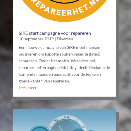
SIRE start campagne voor repareren
10 september 2019
|
Diversen
Een nieuwe campagne van SIRE moet mensen
motiveren om kapotte spullen vaker te (laten)
repareren. Onder het motto ‘Waardeer het,
repareer het’ vraagt de Stichting Ideële Reclame de
komende maanden aandacht voor de leuke en
goede kanten van repareren.
Lees meer