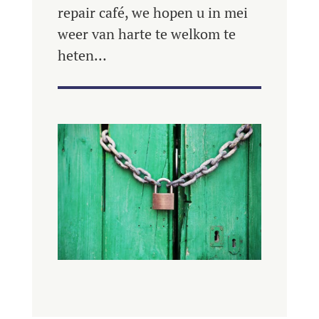
repair café, we hopen u in mei
weer van harte te welkom te
heten…