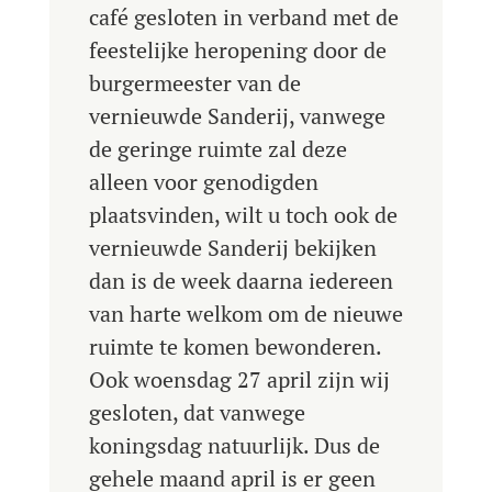
café gesloten in verband met de
feestelijke heropening door de
burgermeester van de
vernieuwde Sanderij, vanwege
de geringe ruimte zal deze
alleen voor genodigden
plaatsvinden, wilt u toch ook de
vernieuwde Sanderij bekijken
dan is de week daarna iedereen
van harte welkom om de nieuwe
ruimte te komen bewonderen.
Ook woensdag 27 april zijn wij
gesloten, dat vanwege
koningsdag natuurlijk. Dus de
gehele maand april is er geen