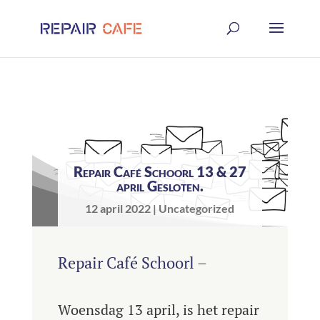
Repair Café Schoorl 13 & 27
april Gesloten.
12 april 2022
Uncategorized
Repair Café Schoorl –
Woensdag 13 april, is het repair