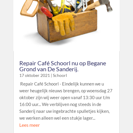
Repair Café Schoorl nu op Begane
Grond van De Sanderij.
17 oktober 2021
|
Schoorl
Repair Café Schoorl - Eindelijk kunnen we u
weer heugelijk nieuws brengen, op woensdag 27
oktober zijn wij weer open vanaf 13:30 uur t/m
16:00 uur... We verblijven nog steeds in de
Sanderij naar uw ingebrachte spulletjes kijken,
we werken alleen wel een stukje lager...
Lees meer