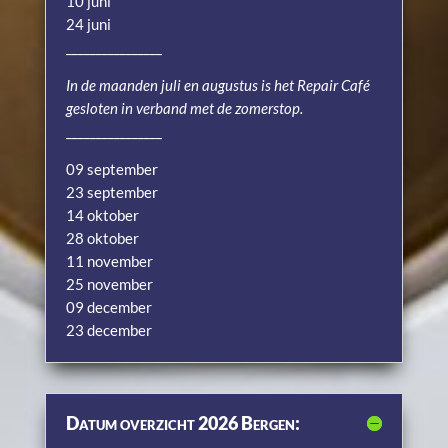
10 juni
24 juni
________________
In de maanden juli en augustus is het Repair Café
gesloten in verband met de zomerstop.
________________
09 september
23 september
14 oktober
28 oktober
11 november
25 november
09 december
23 december
Datum overzicht 2026 Bergen: