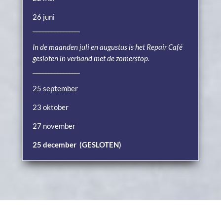
26 juni
________________
In de maanden juli en augustus is het Repair Café
gesloten in verband met de zomerstop.
________________
25 september
23 oktober
27 november
25 december (GESLOTEN)