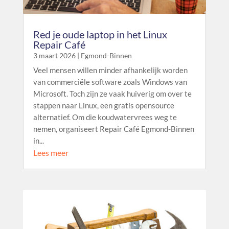
Red je oude laptop in het Linux
Repair Café
3 maart 2026
|
Egmond-Binnen
Veel mensen willen minder afhankelijk worden
van commerciële software zoals Windows van
Microsoft. Toch zijn ze vaak huiverig om over te
stappen naar Linux, een gratis opensource
alternatief. Om die koudwatervrees weg te
nemen, organiseert Repair Café Egmond-Binnen
in...
Lees meer