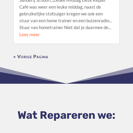
Sanderij Schoorl...Leuke Middag Deze Repair
Café was weer een leuke middag, naast de
gebruikelijke stofzuiger kregen we ook een
stuur van een home trainer en een buizenradio...
Stuur van hometrainer Niet dat je daarmee de...
Lees meer
« Vorige Pagina
Wat Repareren we: