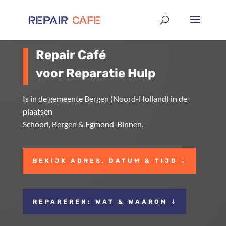
Repair Café
voor Reparatie Hulp
Is in de gemeente Bergen (Noord-Holland) in de
plaatsen
Schoorl, Bergen & Egmond-Binnen.
BEKIJK ADRES, DATUM & TIJD
REPAREREN: WAT & WAAROM