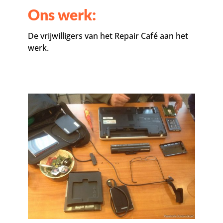
Ons werk:
De vrijwilligers van het Repair Café aan het
werk.