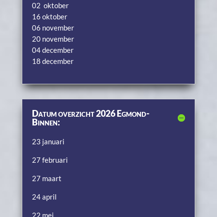
02 oktober
16 oktober
06 november
20 november
04 december
18 december
Datum overzicht 2026 Egmond-
Binnen:
23 januari
27 februari
27 maart
24 april
22 mei