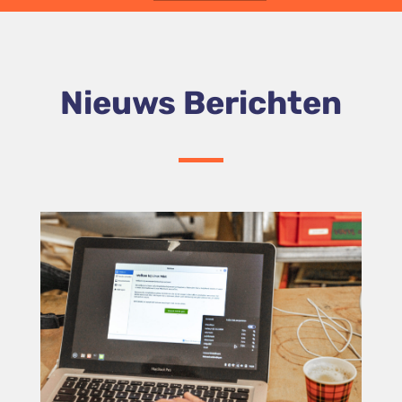
Nieuws Berichten