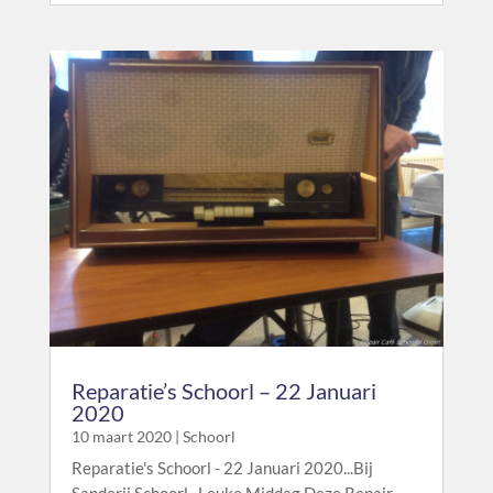
Reparatie’s Schoorl – 22 Januari
2020
10 maart 2020
|
Schoorl
Reparatie's Schoorl - 22 Januari 2020...Bij