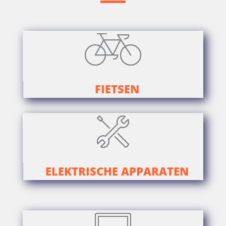
FIETSEN
ELEKTRISCHE APPARATEN