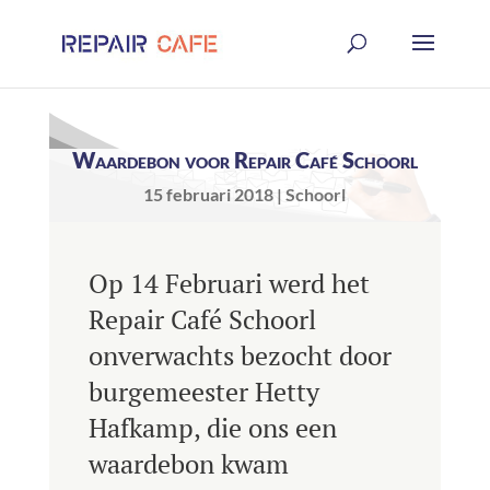
Waardebon voor Repair Café Schoorl
15 februari 2018
Schoorl
Op 14 Februari werd het
Repair Café Schoorl
onverwachts bezocht door
burgemeester Hetty
Hafkamp, die ons een
waardebon kwam