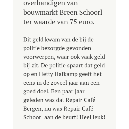
overhandigen van
bouwmarkt Breen Schoorl
ter waarde van 75 euro.
Dit geld kwam van de bij de
politie bezorgde gevonden
voorwerpen, waar ook vaak geld
bij zit. De politie spaart dat geld
op en Hetty Hafkamp geeft het
eens in de zoveel jaar aan een
goed doel. Een paar jaar
geleden was dat Repair Café
Bergen, nu was Repair Café
Schoorl aan de beurt! Heel leuk!