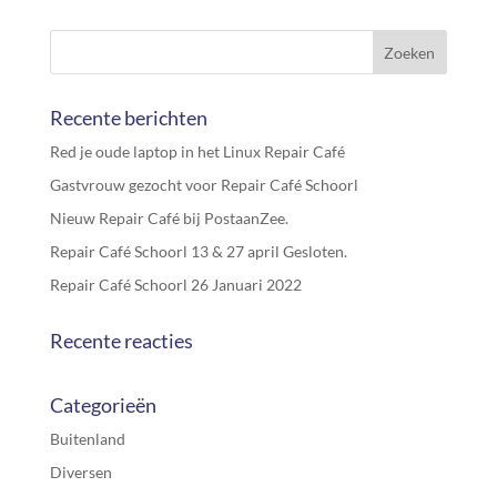
Recente berichten
Red je oude laptop in het Linux Repair Café
Gastvrouw gezocht voor Repair Café Schoorl
Nieuw Repair Café bij PostaanZee.
Repair Café Schoorl 13 & 27 april Gesloten.
Repair Café Schoorl 26 Januari 2022
Recente reacties
Categorieën
Buitenland
Diversen