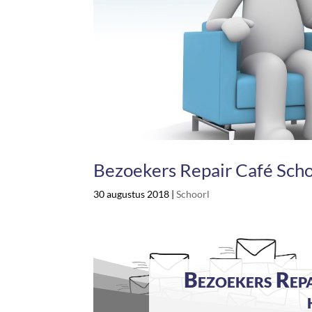
Bezoekers Repair Café Scho
30 augustus 2018
|
Schoorl
Bezoekers Rep