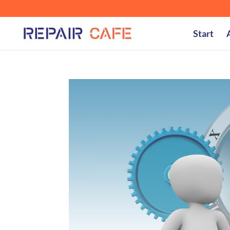
Start