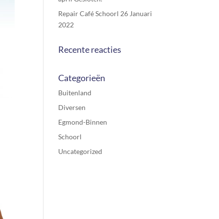
Repair Café Schoorl 26 Januari
2022
Recente reacties
Categorieën
Buitenland
Diversen
Egmond-Binnen
Schoorl
Uncategorized