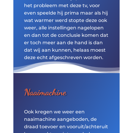
het probleem met deze tv, voor
even speelde hij prima maar als hij
wat warmer werd stopte deze ook
weer, alle instellingen nagelopen
en dan tot de conclusie komen dat
er toch meer aan de hand is dan
dat wij aan kunnen, helaas moest
deze echt afgeschreven worden.
Naaimachine
Ook kregen we weer een
naaimachine aangeboden, de
draad toevoer en vooruit/achteruit