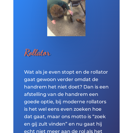
Rollator
Wat als je even stopt en de rollator
gaat gewoon verder omdat de
handrem het niet doet? Dan is een
afstelling van de handrem een
goede optie, bij moderne rollators
is het wel eens even zoeken hoe
dat gaat, maar ons motto is “zoek
en gij zult vinden” en nu gaat hij
echt niet meer aan de rol als het