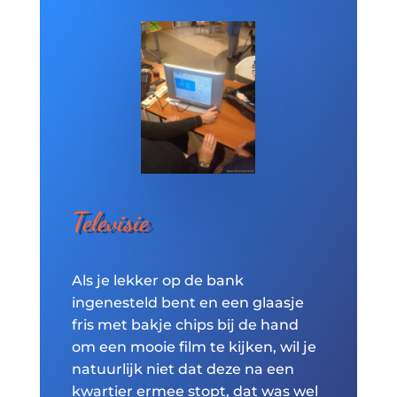
Televisie
Als je lekker op de bank
ingenesteld bent en een glaasje
fris met bakje chips bij de hand
om een mooie film te kijken, wil je
natuurlijk niet dat deze na een
kwartier ermee stopt, dat was wel