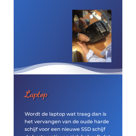
Laptop
Wordt de laptop wat traag dan is
het vervangen van de oude harde
schijf voor een nieuwe SSD schijf