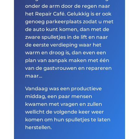
onder de arm door de regen naar
het Repair Café. Gelukkig is er ook
genoeg parkeerplaats zodat u met
de auto kunt komen, dan met de
zware spulletjes in de lift en naar
de eerste verdieping waar het
warm en droog is, dan even een
plan van aanpak maken met één
van de gastvrouwen en repareren
maar…
Vandaag was een productieve
middag, een paar mensen
kwamen met vragen en zullen
wellicht de volgende keer weer
komen om hun spulletjes te laten
herstellen.