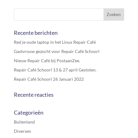
Recente berichten
Red je oude laptop in het Linux Repair Café
Gastvrouw gezocht voor Repair Café Schoorl
Nieuw Repair Café bij PostaanZee.
Repair Café Schoorl 13 & 27 april Gesloten.
Repair Café Schoorl 26 Januari 2022
Recente reacties
Categorieën
Buitenland
Diversen