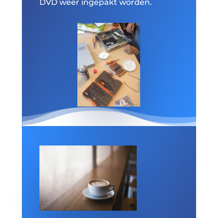
DVD weer ingepakt worden.