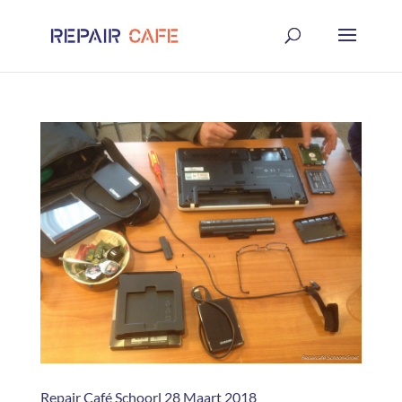
Repair Café Schoorl 28 Maart 2018